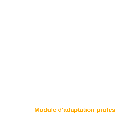
Module d'adaptation profes