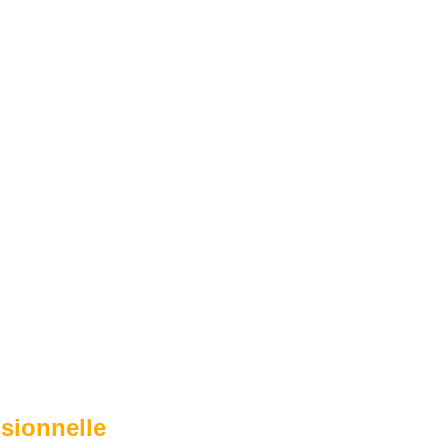
sionnelle