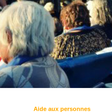
Aide aux personnes