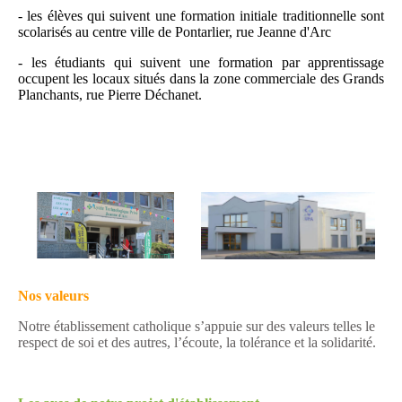
- les élèves qui suivent une formation initiale traditionnelle sont
scolarisés au centre ville de Pontarlier, rue Jeanne d'Arc
- les étudiants qui suivent une formation par apprentissage
occupent les locaux situés dans la zone commerciale des Grands
Planchants, rue Pierre Déchanet.
Nos valeurs
Notre établissement catholique s’appuie sur des valeurs telles le
respect de soi et des autres, l’écoute, la tolérance et la solidarité.