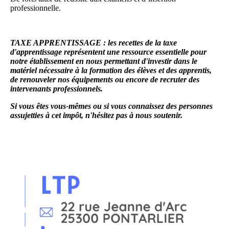
professionnelle.
T
AXE APPRENTISSAGE : les recettes de la taxe
d'apprentissage représentent une ressource essentielle pour
notre établissement en nous permettant d'investir dans le
matériel nécessaire à la formation des élèves et des apprentis,
de renouveler nos équipements ou encore de recruter des
intervenants professionnels.
Si vous êtes vous-mêmes ou si vous connaissez des personnes
assujetties à cet impôt, n'hésitez pas à nous soutenir.