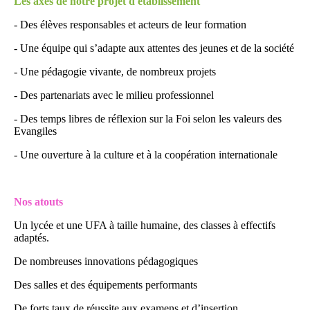
Les axes de notre projet d'établissement
- Des élèves responsables et acteurs de leur formation
- Une équipe qui s’adapte aux attentes des jeunes et de la société
- Une pédagogie vivante, de nombreux projets
- Des partenariats avec le milieu professionnel
- Des temps libres de réflexion sur la Foi selon les valeurs des
Evangiles
- Une ouverture à la culture et à la coopération internationale
Nos atouts
Un lycée et une UFA à taille humaine, des classes à effectifs
adaptés.
De nombreuses innovations pédagogiques
Des salles et des équipements performants
De forts taux de réussite aux examens et d’insertion