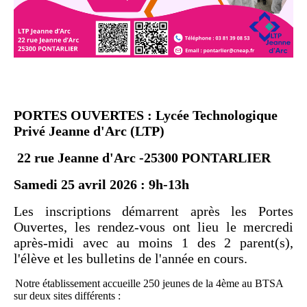
PORTES OUVERTES : Lycée Technologique
Privé Jeanne d'Arc
(LTP)
22 rue Jeanne d'Arc -25300 PONTARLIER
Samedi 25 avril 2026 : 9h-13h
Les inscriptions démarrent après les Portes
Ouvertes,
les rendez-vous ont lieu le mercredi
après-midi avec au moins 1 des 2 parent(s),
l'élève et les bulletins de l'année en cours.
Notre établissement accueille 250 jeunes de la 4ème au BTSA
sur deux sites différents :